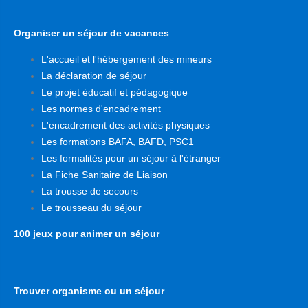
Organiser un séjour de vacances
L'accueil et l'hébergement des mineurs
La déclaration de séjour
Le projet éducatif et pédagogique
Les normes d'encadrement
L'encadrement des activités physiques
Les formations BAFA, BAFD, PSC1
Les formalités pour un séjour à l'étranger
La Fiche Sanitaire de Liaison
La trousse de secours
Le trousseau du séjour
100 jeux pour animer un séjour
Trouver organisme ou un séjour