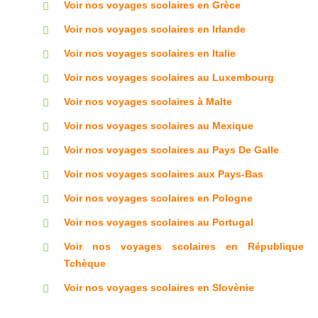
Voir nos voyages scolaires en Grèce
Voir nos voyages scolaires en Irlande
Voir nos voyages scolaires en Italie
Voir nos voyages scolaires au Luxembourg
Voir nos voyages scolaires à Malte
Voir nos voyages scolaires au Mexique
Voir nos voyages scolaires au Pays De Galle
Voir nos voyages scolaires aux Pays-Bas
Voir nos voyages scolaires en Pologne
Voir nos voyages scolaires au Portugal
Voir nos voyages scolaires en République
Tchèque
Voir nos voyages scolaires en Slovènie