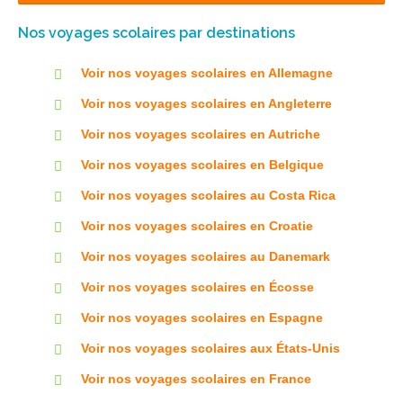
Nos voyages scolaires par destinations
Voir nos voyages scolaires en Allemagne
Voir nos voyages scolaires en Angleterre
Voir nos voyages scolaires en Autriche
Voir nos voyages scolaires en Belgique
Voir nos voyages scolaires au Costa Rica
Voir nos voyages scolaires en Croatie
Voir nos voyages scolaires au Danemark
Voir nos voyages scolaires en Écosse
Voir nos voyages scolaires en Espagne
Voir nos voyages scolaires aux États-Unis
Voir nos voyages scolaires en France