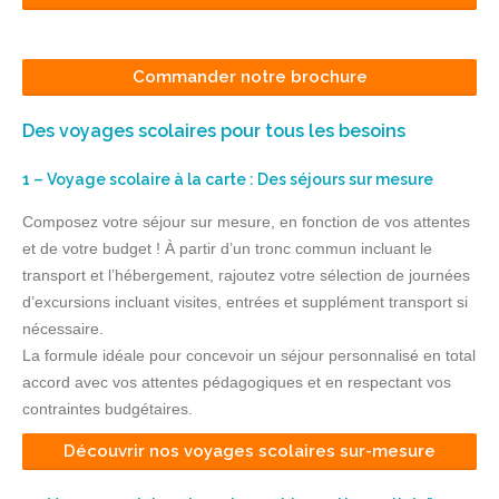
Commander notre brochure
Des voyages scolaires pour tous les besoins
1 – Voyage scolaire à la carte : Des séjours sur mesure
Composez votre séjour sur mesure, en fonction de vos attentes
et de votre budget ! À partir d’un tronc commun incluant le
transport et l’hébergement, rajoutez votre sélection de journées
d’excursions incluant visites, entrées et supplément transport si
nécessaire.
La formule idéale pour concevoir un séjour personnalisé en total
accord avec vos attentes pédagogiques et en respectant vos
contraintes budgétaires.
Découvrir nos voyages scolaires sur-mesure