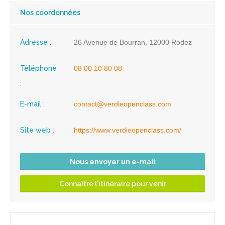
Nos coordonnées
Adresse :
26 Avenue de Bourran, 12000 Rodez
Téléphone
08 00 10 80 08
:
E-mail :
contact@verdieopenclass.com
Site web :
https://www.verdieopenclass.com/
Nous envoyer un e-mail
Connaître l'itinéraire pour venir