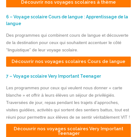
Découvrir nos voyages scolaires à thème
6 – Voyage scolaire Cours de langue : Apprentissage de la
langue
Des programmes qui combinent cours de langue et découverte
de la destination pour ceux qui souhaitent accentuer le côté
“linguistique” de leur voyage scolaire.
Découvrir nos voyages scolaires Cours de langue
7 – Voyage scolaire Very Important Teenager
Les programmes pour ceux qui veulent nous donner « carte
blanche » et offrir à leurs élèves un séjour de privilégiés.
Traversées de jour, repas pendant les trajets d’approches,
visites guidées, activités qui sortent des sentiers battus, tout est
réuni pour permettre aux élèves de se sentir véritablement VIT !
Découvrir nos voyages scolaires Very Important
Teenager