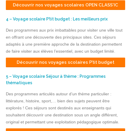
Découvrir nos voyages scolaires OPEN CLASS'IC
4 – Voyage scolaire P’tit budget : Les meilleurs prix
Des programmes aux prix imbattables pour visiter une ville tout
en offrant une découverte des principaux sites. Ces séjours
adaptés à une première approche de la destination permettent
de faire visiter aux élèves l’essentiel, avec un budget limité.
Découvrir nos voyages scolaires P’tit budget
5 – Voyage scolaire Séjour à thème : Programmes
thématiques
Des programmes articulés autour d’un thème particulier :
littérature, histoire, sport,… bien des sujets peuvent être
explorés ! Ces séjours sont destinés aux enseignants qui
souhaitent découvrir une destination sous un angle différent,
original et permettant une exploitation pédagogique optimale.