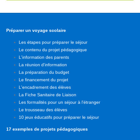
Préparer un voyage scolaire
Les étapes pour préparer le séjour
Le contenu du projet pédagogique
L'information des parents
La réunion d'information
La préparation du budget
Le financement du projet
L'encadrement des élèves
La Fiche Sanitaire de Liaison
Les formalités pour un séjour à l'étranger
Le trousseau des élèves
10 jeux éducatifs pour préparer le séjour
17 exemples de projets pédagogiques