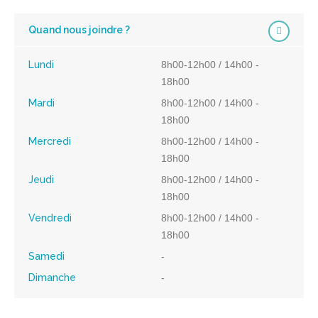
Quand nous joindre ?
Lundi
8h00-12h00 / 14h00 -
18h00
Mardi
8h00-12h00 / 14h00 -
18h00
Mercredi
8h00-12h00 / 14h00 -
18h00
Jeudi
8h00-12h00 / 14h00 -
18h00
Vendredi
8h00-12h00 / 14h00 -
18h00
Samedi
-
Dimanche
-