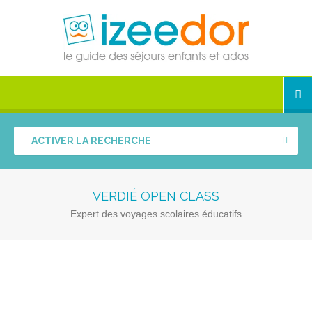
ACTIVER LA RECHERCHE
VERDIÉ OPEN CLASS
Expert des voyages scolaires éducatifs