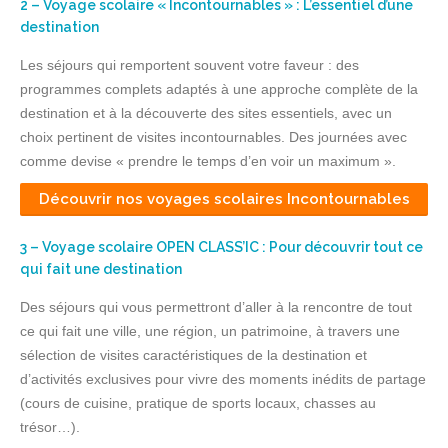
2 – Voyage scolaire « Incontournables » : L’essentiel d’une
destination
Les séjours qui remportent souvent votre faveur : des
programmes complets adaptés à une approche complète de la
destination et à la découverte des sites essentiels, avec un
choix pertinent de visites incontournables. Des journées avec
comme devise « prendre le temps d’en voir un maximum ».
Découvrir nos voyages scolaires Incontournables
3 – Voyage scolaire OPEN CLASS’IC : Pour découvrir tout ce
qui fait une destination
Des séjours qui vous permettront d’aller à la rencontre de tout
ce qui fait une ville, une région, un patrimoine, à travers une
sélection de visites caractéristiques de la destination et
d’activités exclusives pour vivre des moments inédits de partage
(cours de cuisine, pratique de sports locaux, chasses au
trésor…).